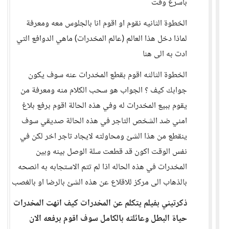
باسرع وقت
الخطوة الثانيه نقوم او اقوم انا بالجلوس معه ومعرفة
لماذا دخل هذا العالم (عالم المخدرات) ماهي الدوافع التي
ادت به الى هنا
الخطوة الثالثه اقوم بقطع المخدرات عنه سوف يكون
جوابك كيف ؟ الجواب هو سحب الكلام منه ومعرفة من
يقوم ببيع المخدرات له وفي هذه الحالة اقوم برفع بلاغ
امني ضد الشخص التاجر في هذه الحالة صديقي سوف
ينقطع من هذا الشئ ومحاولته لايجاد تاجر اخر لكن في
نفس الوقت اكون قد قطعت سلة الوصل بينه وبين
المخدرات في هذه الحاله اذا لم تتم الاستجابه به انصحه
بالذهاب الى مركز للاقلاع عن هذه الشئ بالرضا او بالغصب
ذكرتيني بفيلم يتكلم عن المخدرات كيف انهت المخدرات
حياة البطل وعائلته بالكامل سوف اقوم برفعه الان