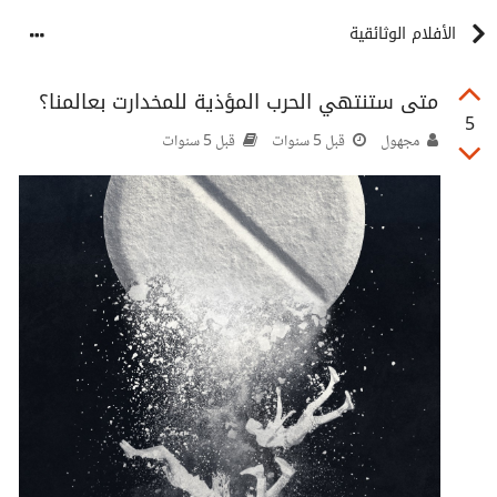
الأفلام الوثائقية
متى ستنتهي الحرب المؤذية للمخدارت بعالمنا؟
5
مجهول
قبل 5 سنوات
قبل 5 سنوات