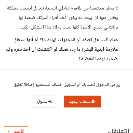
لا يخلو مجتمعنا من ظاهرة تعاطي المخدارت، بل أضحت مشكلة
يعاني منها كل بيت، قد يكون أحد أفراد أسرتك ضحية لها،
وبالتالي تصبح الأسرة كلها تحت وطأة هذا المشكل الكبير..
عنك أنت، هل تعتقد أن للمخدرات نهاية ما؟ أم أنها ستظل
ملازمة أبدية للبشر؟ ما ردة فعلك لو اكتشفت أن أحد تعزه وقع
ضحية لهذه المعضلة؟
يرجى الدخول لحسابك أو تسجيل حساب لتستطيع إضافة تعليق
حساب جديد
دخول
التعليقات
الأفضل