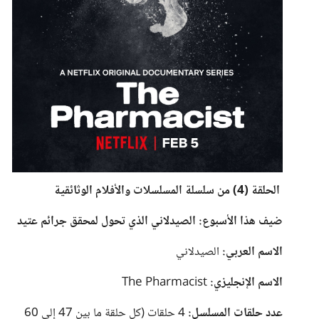
الحلقة (4) من سلسلة المسلسلات والأفلام الوثائقية
ضيف هذا الأسبوع: الصيدلاني الذي تحول لمحقق جرائم عتيد
الاسم العربي:
الصيدلاني
الاسم الإنجليزي:
The Pharmacist
عدد حلقات المسلسل:
4 حلقات (كل حلقة ما بين 47 إلى 60