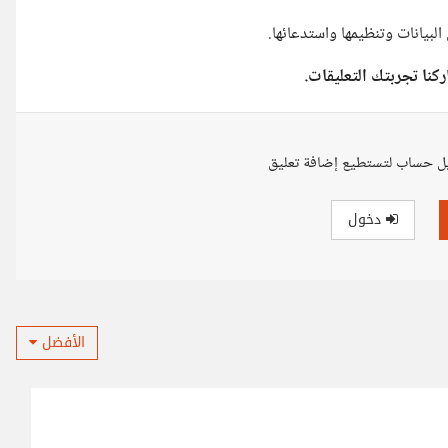
البيانات وتنظيمها واستدعائها.
كنا تجربتك التعليقات.
ل حساب لتستطيع إضافة تعليق
دخول
الأفضل