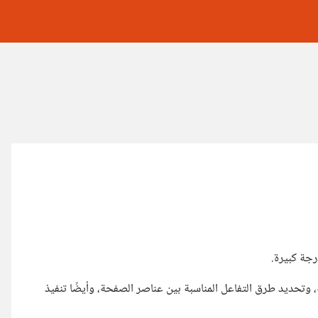
رجة كبيرة.
تحديد طرق التفاعل المناسبة بين عناصر الصفحة، وأيضًا تنفيذ