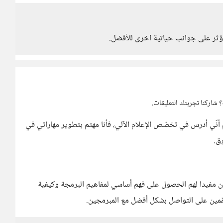
وتؤثر على جوانب حياتية اخرى للأفضل.
 شاركنا تجربتك التعليقات.
أنّي أدرس في تخصّص الإعلام الآلي، فأنا مهتم بتطوير مهاراتي في
وق.
ن مفيدا لهم الحصول على فهم أساسي لمفاهيم البرمجة وكيفية
مّمين على التواصل بشكل أفضل مع المبرمجين.