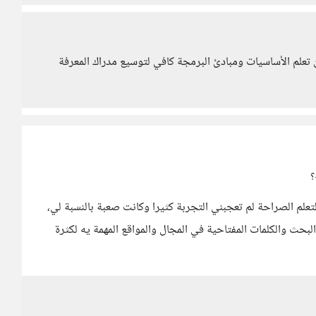
ن تعلم الأساسيات ومبادئ البرمجة كافي لتوسيع مدراك المعرفة
؟
علم الصراحة لم تعجبني التجربة كثيرا وكانت صعبة بالنسبة لي،
بحث والكلمات المفتاحية في المجال والمواقع المهمة يه لكثرة