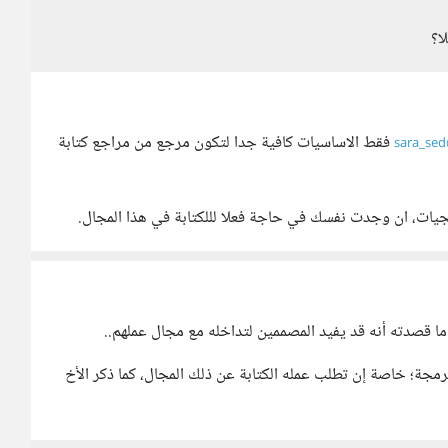
ا؟
فقط الاساسيات كافية جدا لتكون مرجع من مراجع كتابة
@
جيات، ان وجدت نفسك في حاجة فعلا لللكتابة في هذا المجال.
 ما قصدته أنه قد يفيد المصممين لتداخله مع مجال عملهم..
رمجة؛ خاصة إن تطلب عمله الكتابة عن ذلك المجال، كما ذكر الأخ