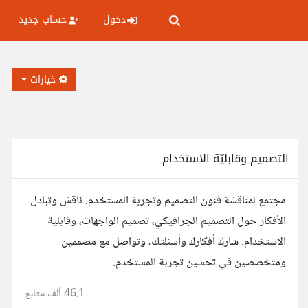
دخول
حساب جديد
خيارات
التصميم وقابليّة الاستخدام
مجتمع لمناقشة فنون التصميم وتجربة المستخدم. ناقش وتبادل
الأفكار حول التصميم الجرافيكي، تصميم الواجهات، وقابلية
الاستخدام. شارك أفكارك وأسئلتك، وتواصل مع مصممين
ومتخصصين في تحسين تجربة المستخدم.
46.1 ألف
متابع