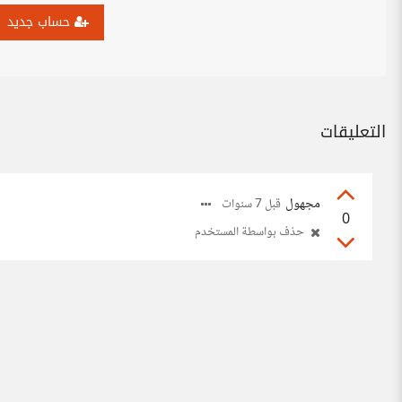
حساب جديد
التعليقات
مجهول
قبل 7 سنوات
0
حذف بواسطة المستخدم