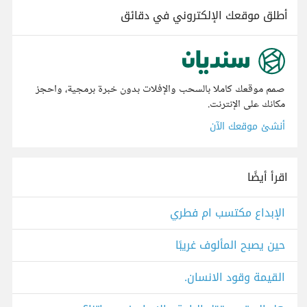
أطلق موقعك الإلكتروني في دقائق
صمم موقعك كاملا بالسحب والإفلات بدون خبرة برمجية، واحجز
مكانك على الإنترنت.
أنشئ موقعك الآن
اقرأ أيضًا
الإبداع مكتسب ام فطري
حين يصبح المألوف غريبًا
القيمة وقود الانسان.