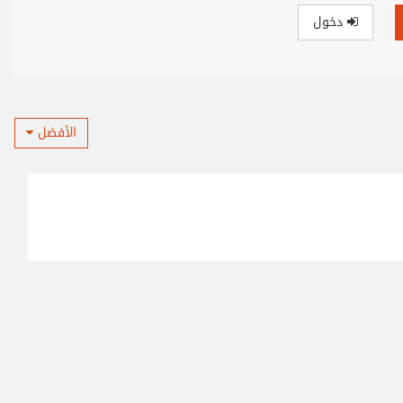
دخول
الأفضل