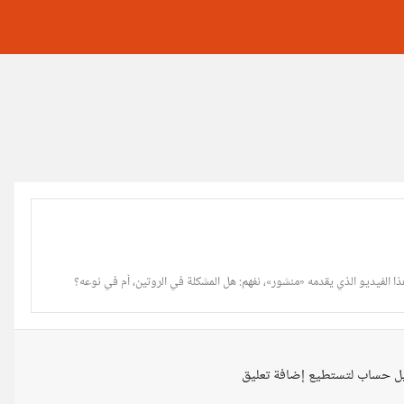
ا الفيديو الذي يقدمه «منشور»، نفهم: هل المشكلة في الروتين، أم في نوعه؟
ل حساب لتستطيع إضافة تعليق