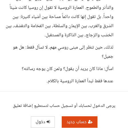
والتأثر والطموح. العمارة الروسية لا تقول إن روسيا كانت شيئاً
واحداً. بل تقول إنها كانت دائماً مساحة بين أشياء كثيرة: بين
الشرق والغرب، بين الإيمان والسلطة، بين الفخامة والتقشف، بين
الخشب والزجاج، بين الذاكرة والمستقبل.
لذلك، حين تنظر إلى مبنى روسي مهم، لا تسأل فقط: هل هو
جميل؟
اسأل: ماذا كان يريد أن يقول؟ ولمن كان يوجه رسالته؟
عندها فقط تبدأ العمارة الروسية بالكلام.
يرجى الدخول لحسابك أو تسجيل حساب لتستطيع إضافة تعليق
حساب جديد
دخول