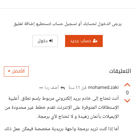
يرجى الدخول لحسابك أو تسجيل حساب لتستطيع إضافة تعليق
حساب جديد
دخول
التعليقات
الأفضل
mohamed.zaki
أضف ردا
قبل 11 سنةً
0
أنت تحتاج إلى خادم بريد إلكتروني مربوط بإسم نطاق. أغلبية
الإستظافات المتوفرة على الإنترنت تقدم خطط غير محدودة من
الإيميلات بأثمان زهيدة و لا تحتاج لأي برمجة.
أما إذا كنت تريد برمجة واجهة بريدية مخصصة فيمكن عمل ذلك