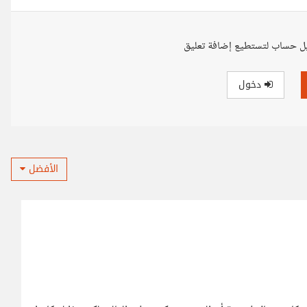
ل حساب لتستطيع إضافة تعليق
دخول
الأفضل