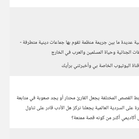
 عديدة ما بين جريمة منظمة تقوم بها جماعات دينية متطرفة -
قات الجنائية وحياة المسلمين والعرب في الخارج
قناة اليوتيوب الخاصة بي وأخبرتني برأيك
وربط القصص المختلفة يجعل القارئ محتار أو يجد صعوبة في متابعة
 على السردية العالمية يجعلنا نركز هل الأدب قادر على تناول
أكاديمي أكثر من كونه قصة ممتعة؟