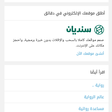
أطلق موقعك الإلكتروني في دقائق
صمم موقعك كاملا بالسحب والإفلات بدون خبرة برمجية، واحجز
مكانك على الإنترنت.
أنشئ موقعك الآن
اقرأ أيضًا
رواية ..
عالم الرواية
مساعدة روائية