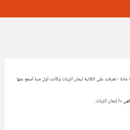
- ربنا لا يقطعلنا عادة - تعرفت على الكاتبة إيمان الزيات وكانت أول مرة أسمع عنها
ي د/ إيمان الزيات.