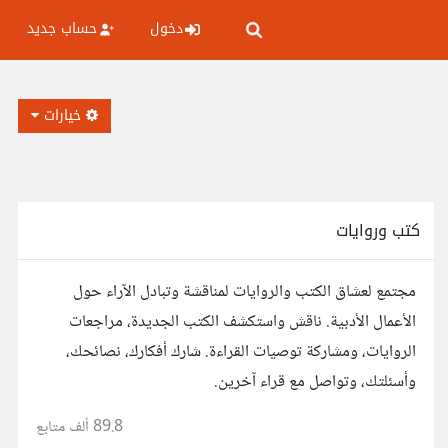
دخول
حساب جديد
خيارات
كتب وروايات
مجتمع لعشاق الكتب والروايات لمناقشة وتبادل الآراء حول
الأعمال الأدبية. ناقش واستكشف الكتب الجديدة، مراجعات
الروايات، ومشاركة توصيات القراءة. شارك أفكارك، نصائحك،
وأسئلتك، وتواصل مع قراء آخرين.
89.8 ألف
متابع