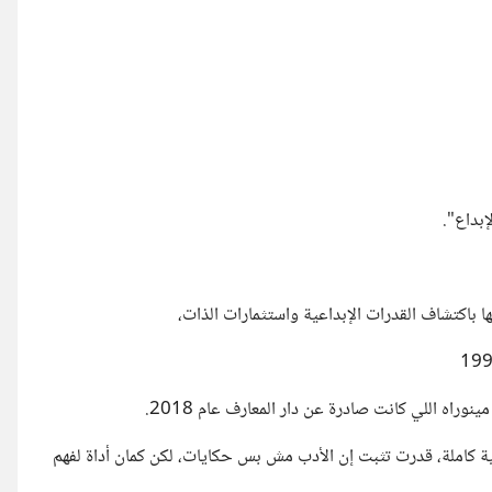
إبداع".
 باكتشاف القدرات الإبداعية واستثمارات الذات،
بية كاملة، قدرت تثبت إن الأدب مش بس حكايات، لكن كمان أداة لفهم