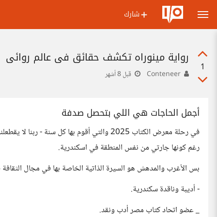
شارك
رواية مينوراه تكشف حقائق في عالم روائي
1
Conteneer
قبل 8 أشهر
أجمل الحاجات هي اللي بتحصل صدفة
في رحلة معرض الكتاب 2025 والتي أقوم بها كل سنة 
رغم كونها جارتي من نفس المنطقة في اسكندرية.
بس الأغرب والمدهش هو السيرة الذاتية الخاصة بها في مجال الثقافة فه
- أديبة وناقدة سكندرية.
_ عضو اتحاد كتاب مصر أدب ونقد.