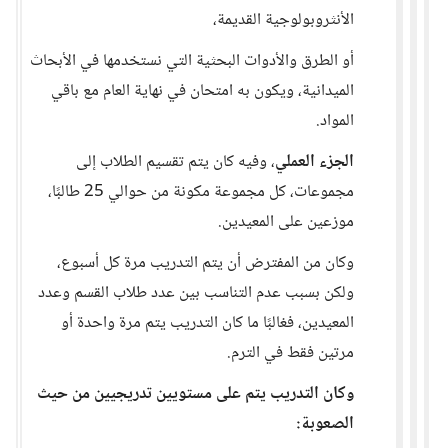
الأنثروبولوجية القديمة،
أو الطرق والأدوات البحثية التي نستخدمها في الأبحاث
الميدانية، ويكون به امتحان في نهاية العام مع باقي
المواد.
الجزء العملي
، وفيه كان يتم تقسيم الطلاب إلى
مجموعات، كل مجموعة مكونة من حوالي 25 طالبًا،
موزعين على المعيدين.
وكان من المفترض أن يتم التدريب مرة كل أسبوع،
ولكن بسبب عدم التناسب بين عدد طلاب القسم وعدد
المعيدين، فغالبًا ما كان التدريب يتم مرة واحدة أو
مرتين فقط في الترم.
وكان التدريب يتم على مستويين تدريجيين من حيث
الصعوبة: