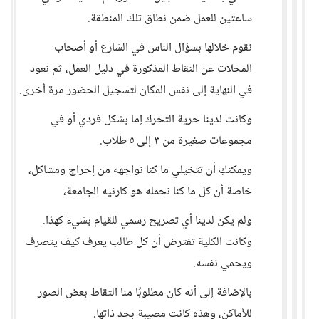
ساعتين للعمل ضمن نطاق تلك المنطقة.
نقوم خلالها بسؤال الناس في الشارع أو أصحاب
المحلات عن النقاط المذكورة في دليل العمل، ثم نعود
في النهاية إلى نفس المكان لتسجيل الحضور مرة أخرى.
وكانت لدينا حرية التحرك إما بشكل فردي أو في
مجموعات صغيرة من ٣ إلى ٥ طلاب.
ويمكنكِ أن تتخيلي ما كنا نواجهه من إحراج ومشاكل،
خاصة أن كل ما كنا نحمله هو كارنيه الجامعة،
ولم يكن لدينا أي تصريح رسمي للقيام بشيء كهذا.
وكانت الكلية تفترض أن كل طالب يعرف كيف يتصرف
ويحمي نفسه.
بالإضافة إلى أنه كان مطلوبًا منا التقاط بعض الصور
للأماكن، وهذه كانت مصيبة بحد ذاتها.