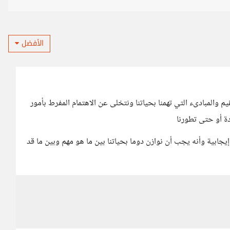
الأفضل
يم والمبادىء التي تهمنا بحياتنا ونتخلى عن الاهتمام المفرط بأمور
دة أو حتى تطورنا
إيجابية وأنه يجب أن نوازن دوما بحياتنا بين ما هو مهم وبين ما قد