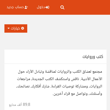
دخول
حساب جديد
خيارات
كتب وروايات
مجتمع لعشاق الكتب والروايات لمناقشة وتبادل الآراء حول
الأعمال الأدبية. ناقش واستكشف الكتب الجديدة، مراجعات
الروايات، ومشاركة توصيات القراءة. شارك أفكارك، نصائحك،
وأسئلتك، وتواصل مع قراء آخرين.
89.8 ألف
متابع