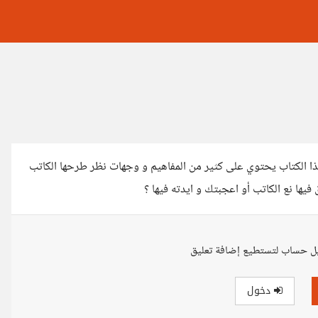
 هذا الكتاب يحتوي على كثير من المفاهيم و وجهات نظر طرحها الكاتب
فيها نع الكاتب أو اعجبتك و ايدته فيها ؟
ل حساب لتستطيع إضافة تعليق
دخول