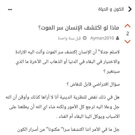
الكون و الحياة
ماذا لو اكتشف الإنسان سر الموت؟
2
Ayman2010
قبل سنة واحدة
لاسلم جدلا" أن الإنسان إكتشف سر الموت وآلت اليه الارادة
والاختيار في البقاء في الدنيا أو الذهاب الى الآخرة ما الذي
سيتغير ؟
سؤال افتراضي قابل للنقاش ؟
هل في ذلك نقض للنظرية الدينية أنا لا أراها كذلك وأوقن أن الله
جل وعلا اليه ترجع كل الأمور ولكنه شاء اي الله أن يطلعنا على
الأسباب ويوكل الينا البقاء أم الفناء .
جل ما في الأمر اننا اكتشفنا سرا" مكنونا" من أسرار الكون