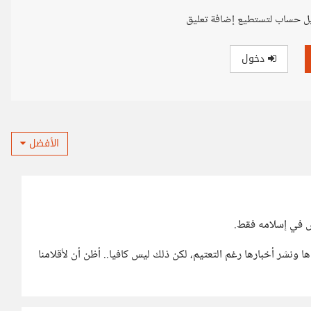
ل حساب لتستطيع إضافة تعليق
دخول
الأفضل
س في إسلامه فقط.
ا ونشر أخبارها رغم التعتيم، لكن ذلك ليس كافيا.. أظن أن لأقلامنا