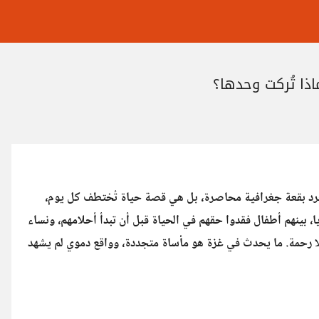
اذا تُركت وحدها؟
مجرد بقعة جغرافية محاصرة، بل هي قصة حياة تُختطف كل يوم،
، بينهم أطفال فقدوا حقهم في الحياة قبل أن تبدأ أحلامهم، ونساء
بلا رحمة. ما يحدث في غزة هو مأساة متجددة، وواقع دموي لم يشهد