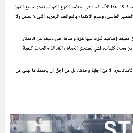
مل كل هذا الألم. نحن في منظمة الدرع الدولية ندعو جميع الدول
صير القاسي، وعدم الاكتفاء بالمواقف الرمزية التي لا تُسمن ولا
 دقيقة إضافية تُترَك فيها غزة وحدها، هي دقيقة من الخذلان
 من مجرد كلمات، فهي تستحق الحياة والعدالة والحرية كبقية
نقاذ غزة، لا من أجلها وحدها، بل من أجل أن يحفظ ما تبقى من