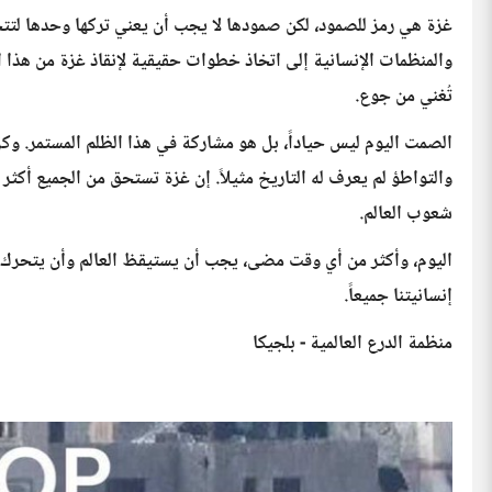
غزة هي رمز للصمود، لكن صمودها لا يجب أن يعني تركها وحدها لتتح
والمنظمات الإنسانية إلى اتخاذ خطوات حقيقية لإنقاذ غزة من هذا الم
تُغني من جوع.
الصمت اليوم ليس حياداً، بل هو مشاركة في هذا الظلم المستمر. وكل
والتواطؤ لم يعرف له التاريخ مثيلاً. إن غزة تستحق من الجميع أكثر
شعوب العالم.
اليوم، وأكثر من أي وقت مضى، يجب أن يستيقظ العالم وأن يتحرك لإ
إنسانيتنا جميعاً.
منظمة الدرع العالمية - بلجيكا