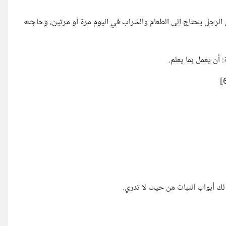
أن الرجل يحتاج إلى الطعام والشراب في اليوم مرة أو مرتين، وحاجته
: أن يعمل بما يعلم.
 لك أبواب الثبات من حيث لا تدري.