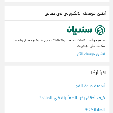
أطلق موقعك الإلكتروني في دقائق
صمم موقعك كاملا بالسحب والإفلات بدون خبرة برمجية، واحجز
مكانك على الإنترنت.
أنشئ موقعك الآن
اقرأ أيضًا
أهمية صلاة الفجر
كيف أحقق ركن الطمأنينة في الصلاة؟
الصلاة 🥺💗