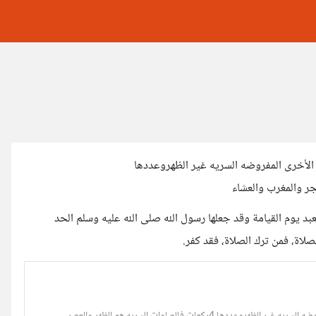
يه الأخرى المفروضه السريه غير الظهروعددها
بد يوم القيامة وقد جعلها رسول الله صلى الله عليه وسلم الحد
صلاة، فمن ترك الصلاة، فقد كفر.