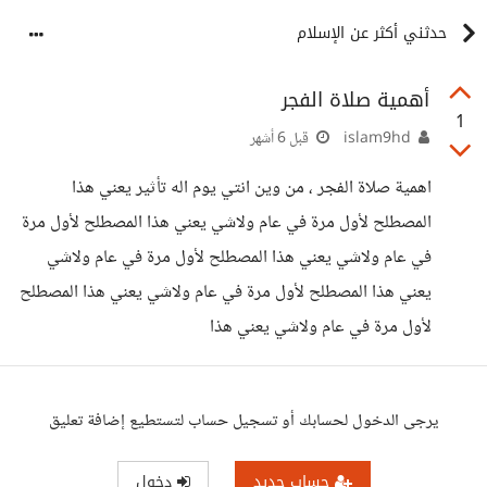
حدثني أكثر عن الإسلام
أهمية صلاة الفجر
1
islam9hd
قبل 6 أشهر
اهمية صلاة الفجر ، من وين انتي يوم اله تأثير يعني هذا
المصطلح لأول مرة في عام ولاشي يعني هذا المصطلح لأول مرة
في عام ولاشي يعني هذا المصطلح لأول مرة في عام ولاشي
يعني هذا المصطلح لأول مرة في عام ولاشي يعني هذا المصطلح
لأول مرة في عام ولاشي يعني هذا
يرجى الدخول لحسابك أو تسجيل حساب لتستطيع إضافة تعليق
حساب جديد
دخول