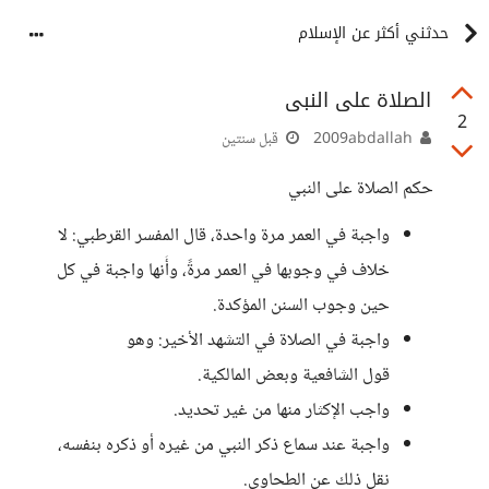
حدثني أكثر عن الإسلام
الصلاة على النبى
2
2009abdallah
قبل سنتين
حكم الصلاة على النبي
واجبة في العمر مرة واحدة، قال المفسر القرطبي: لا
خلاف في وجوبها في العمر مرةً، وأَنها واجبة في كل
حين وجوب السنن المؤكدة.
واجبة في الصلاة في التشهد الأخير: وهو
قول الشافعية وبعض المالكية.
واجب الإكثار منها من غير تحديد.
واجبة عند سماع ذكر النبي من غيره أو ذكره بنفسه،
نقل ذلك عن الطحاوي.