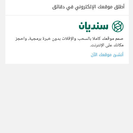
أطلق موقعك الإلكتروني في دقائق
صمم موقعك كاملا بالسحب والإفلات بدون خبرة برمجية، واحجز
مكانك على الإنترنت.
أنشئ موقعك الآن