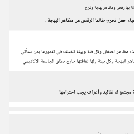
يلة بها رقص ومظاهر بهجة وفرح
ياء حفل تخرج طالما الرقص من مظاهر البهجة .
ه مظاهر احتفال وكل فئة وبيئة تختلف في تقديرها بمن ستأتي
 البهجة وكل بيئة ولها ثقافتها خارج نطاق الجامعة الأكاديمي
ة مجتمع له تقاليد وأعراف يجب احترامها