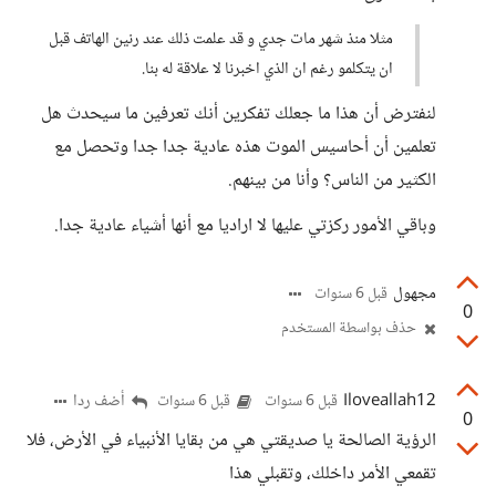
مثلا منذ شهر مات جدي و قد علمت ذلك عند رنين الهاتف قبل
ان يتكلمو رغم ان الذي اخبرنا لا علاقة له بنا.
لنفترض أن هذا ما جعلك تفكرين أنك تعرفين ما سيحدث هل
تعلمين أن أحاسيس الموت هذه عادية جدا جدا وتحصل مع
الكثير من الناس؟ وأنا من بينهم.
وباقي الأمور ركزتي عليها لا اراديا مع أنها أشياء عادية جدا.
مجهول
قبل 6 سنوات
0
حذف بواسطة المستخدم
Iloveallah12
أضف ردا
قبل 6 سنوات
قبل 6 سنوات
0
الرؤية الصالحة يا صديقتي هي من بقايا الأنبياء في الأرض، فلا
تقمعي الأمر داخلك، وتقبلي هذا