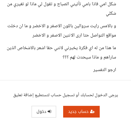
شكل امي فاذا بامي تأتيني الصباح و تقول لي ماذا لو تغيري من
شكلي
و بالامس رايت سروالين باللون الاصفر و الاخضر و ما ان دخلت
مواقع التواصل حتا ارى الاثنين الاصفر و الاخضر
ما هذا من له اي فكرة يخبرني لانني حقا اشعر بالاشخاص الذين
ساراهم و ماذا سيحدث لهم ؟؟؟
ارجو التفسير
يرجى الدخول لحسابك أو تسجيل حساب لتستطيع إضافة تعليق
حساب جديد
دخول