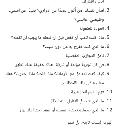
أنت وأفكارك.
اسأل نفسك: من أكون بعيدًا عن أدواري؟ بعيدًا عن اسمي،
وظيفتي، عائلتي؟
العودة للطفولة
ماذا كنت تحب أن تفعل قبل أن تتعلم ما يجب أن تفعله؟
ما الذي كنت تفرح به من دون سبب؟
تأمل التجارب المفصلية
في كل تجربة مؤلمة أو فارقة، هناك حقيقة عنك تظهر.
كيف كنت تتعامل مع الأزمات؟ ماذا قلت؟ ماذا اخترت؟ هناك
مفاتيح في تلك اللحظات.
فهم القيم الجوهرية
ما الذي لا تقبل التنازل عنه أبدًا؟
ما الذي يجعلك تحترم نفسك أو تفقد احترامك لها؟
الهوية ليست ثابتة، بل تنمو