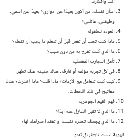
أنت وأفكارك.
اسأل نفسك: من أكون بعيدًا عن أدواري؟ بعيدًا عن اسمي،
وظيفتي، عائلتي؟
العودة للطفولة
ماذا كنت تحب أن تفعل قبل أن تتعلم ما يجب أن تفعله؟
ما الذي كنت تفرح به من دون سبب؟
تأمل التجارب المفصلية
في كل تجربة مؤلمة أو فارقة، هناك حقيقة عنك تظهر.
كيف كنت تتعامل مع الأزمات؟ ماذا قلت؟ ماذا اخترت؟ هناك
مفاتيح في تلك اللحظات.
فهم القيم الجوهرية
ما الذي لا تقبل التنازل عنه أبدًا؟
ما الذي يجعلك تحترم نفسك أو تفقد احترامك لها؟
الهوية ليست ثابتة، بل تنمو