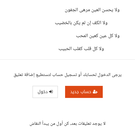
ولا يحسن العين مرهى الجفون
ولا الكف إن لم يكن بالخضيب
ولا كل عين كعين المحب
ولا كل قلب كقلب الحبيب
يرجى الدخول لحسابك أو تسجيل حساب لتستطيع إضافة تعليق
حساب جديد
دخول
لا يوجد تعليقات بعد، كن أول من يبدأ النقاش