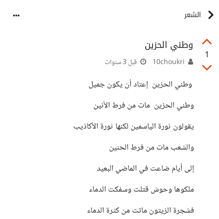
الشعر
وطني الحزين
1
10choukri
قبل 3 سنوات
وطني الحزين إعتاد أن يكون جميل
وطني الحزين مات من فرط الأنين
يقولون ثورة الياسمين لكنها ثورة الأكاذيب
والشعب مات من فرط الحنين
إلى أيام ضاعت في الماضي البعيد
ملكوها وحوش قتلت وسفكت الدماء
فشجرة الزيتون ماتت من كثرة الدماء