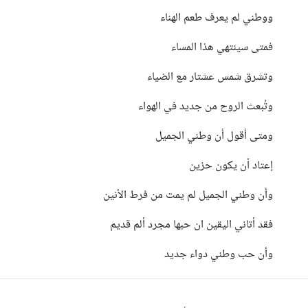
ووطني لم يعرف طعم الهناء
فمتى سينتهي هذا المساء
وتشرق شمس عشتار مع الضياء
وتُبعث الروح من جديد في الهواء
ومتى أقول أن وطني الجميل
إعتاد أن يكون حزين
وأن وطني الجميل لم يمت من فرط الأنين
فقد أتاني اليقين ان حبها مجرد ألم قديم
وأن حب وطني دواء جديد