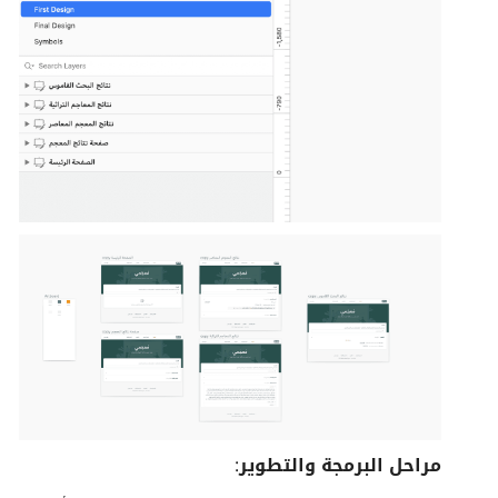
مراحل البرمجة والتطوير
: