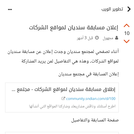
تطوير الويب
إعلان مسابقة سنديان لمواقع الشركات
10
مجهول
قبل 3 أشهر
أثناء تصفحي لمجتمع سنديان وجدت إعلان عن مسابقة سنديان
لمواقع الشركات، وهذه هي التفاصيل لمن يريد المشاركة
إعلان المسابقة في مجتمع سنديان
إطلاق مسابقة سنديان لمواقع الشركات - مجتمع سنديان
community.sndian.com/d/100
اطرح أسئلتك وناقش مشاريعك وشاركنا المواقع التي أنشأتها
صفحة المسابقة والتفاصيل