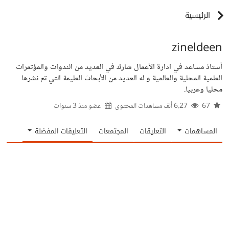
الرئيسية
zineldeen
أستاذ مساعد في ادارة الأعمال شارك في العديد من الندوات والمؤتمرات
العلمية المحلية والعالمية و له العديد من الأبحاث العليمة التي تم نشرها
محليا وعربيا.
67
6.27 ألف مشاهدات المحتوى
عضو منذ
3 سنوات
المساهمات
التعليقات
المجتمعات
التعليقات المفضلة