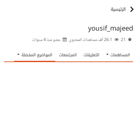
الرئيسية
yousif_majeed
21
26.1 ألف مشاهدات المحتوى
عضو منذ
4 سنوات
المساهمات
التعليقات
المجتمعات
المواضيع المفضلة