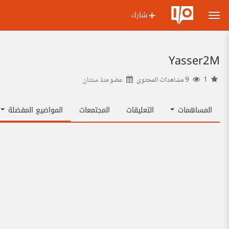
شارك
Yasser2M
1
9 مشاهدات المحتوى
عضو منذ
سنتان
المساهمات
التعليقات
المجتمعات
المواضيع المفضلة