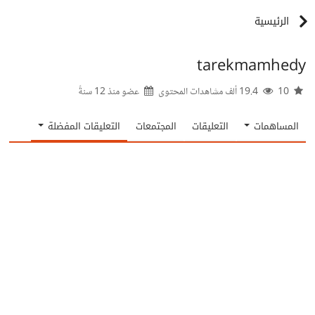
الرئيسية
tarekmamhedy
10
19.4 ألف مشاهدات المحتوى
عضو منذ
12 سنةً
المساهمات
التعليقات
المجتمعات
التعليقات المفضلة