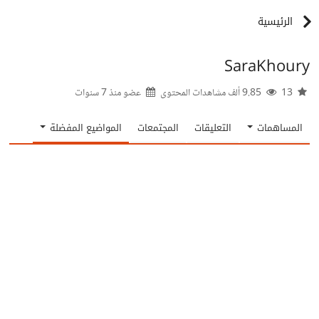
الرئيسية
SaraKhoury
13
9.85 ألف مشاهدات المحتوى
عضو منذ
7 سنوات
المساهمات
التعليقات
المجتمعات
المواضيع المفضلة