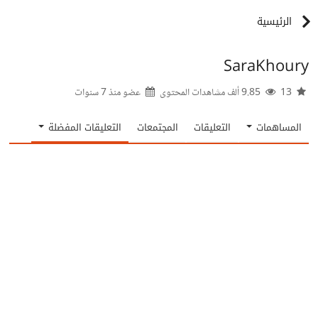
الرئيسية
SaraKhoury
13
9.85 ألف مشاهدات المحتوى
عضو منذ
7 سنوات
المساهمات
التعليقات
المجتمعات
التعليقات المفضلة