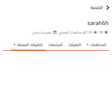
الرئيسية
sarah6h
10
1.9 ألف مشاهدات المحتوى
عضو منذ
سنتان
المساهمات
التعليقات
المجتمعات
التعليقات المفضلة