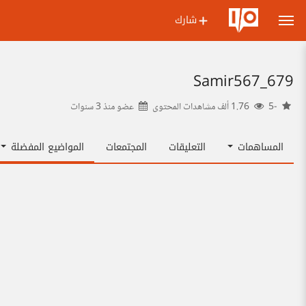
شارك
Samir567_679
-5
1.76 ألف مشاهدات المحتوى
عضو منذ
3 سنوات
المساهمات
التعليقات
المجتمعات
المواضيع المفضلة