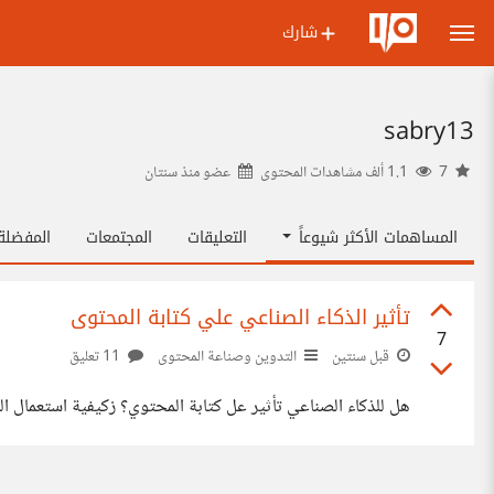
شارك
sabry13
7
1.1 ألف مشاهدات المحتوى
عضو منذ
سنتان
المساهمات الأكثر شيوعاً
التعليقات
المجتمعات
المفضل
تأثير الذكاء الصناعي علي كتابة المحتوى
7
قبل سنتين
التدوين وصناعة المحتوى
11 تعليق
هل للذكاء الصناعي تأثير عل كتابة المحتوي؟ زكيفية استعمال ا