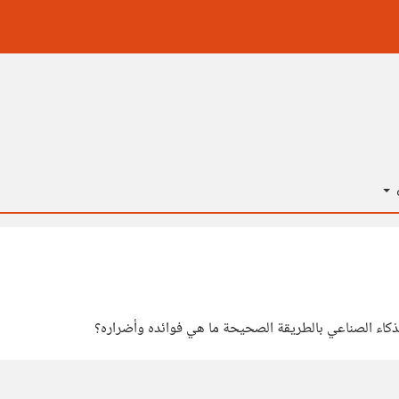
ة
لذكاء الصناعي بالطريقة الصحيحة ما هي فوائده وأضراره؟