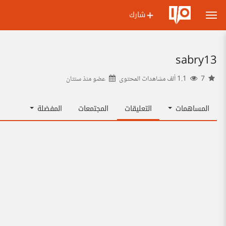
شارك
sabry13
7
1.1 ألف مشاهدات المحتوى
عضو منذ
سنتان
المساهمات
التعليقات
المجتمعات
المفضلة