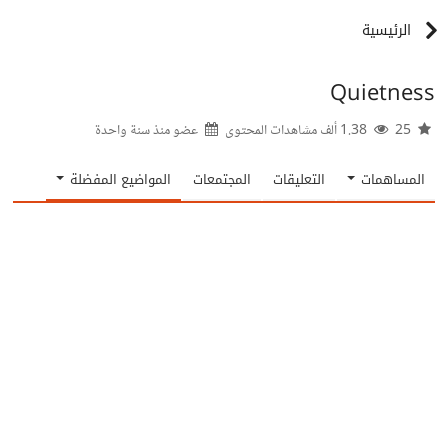
الرئيسية
Quietness
25
1.38 ألف مشاهدات المحتوى
عضو منذ
سنة واحدة
المساهمات
التعليقات
المجتمعات
المواضيع المفضلة