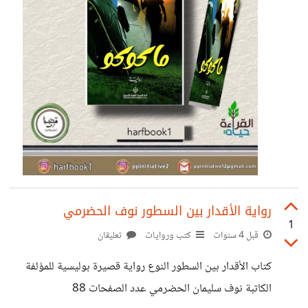
رواية الأقدار بين السطور نوف الحضرمي
1
قبل 4 سنوات
كتب وروايات
تعليقان
كتاب الأقدار بين السطور النوع رواية قصيرة بوليسية للمؤلفة
الكاتبة نوف سليمان الحضرمي عدد الصفحات 88