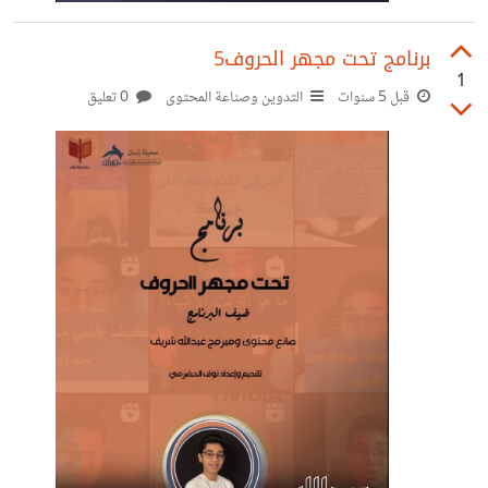
برنامج تحت مجهر الحروف5
1
قبل 5 سنوات
التدوين وصناعة المحتوى
0 تعليق