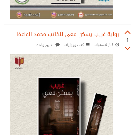
رواية غريب يسكن معي للكاتب محمد الواعظ
1
قبل 4 سنوات
كتب وروايات
تعليق واحد