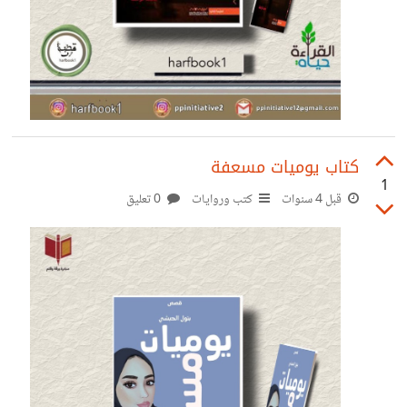
كتاب يوميات مسعفة
1
قبل 4 سنوات
كتب وروايات
0 تعليق