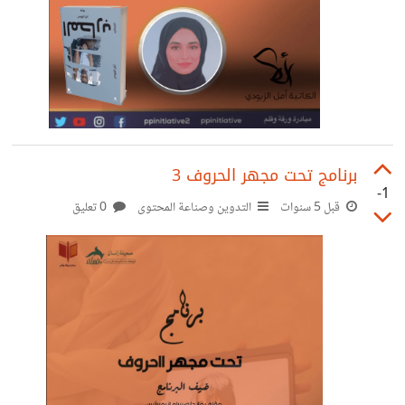
برنامج تحت مجهر الحروف 3
-1
قبل 5 سنوات
التدوين وصناعة المحتوى
0 تعليق