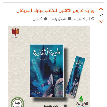
رواية فارس الثقلين للكاتب مبارك العريفان
-2
قبل 4 سنوات
كتب وروايات
0 تعليق