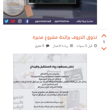
تذوق الحروف برائحة مشروع محبرة
1
قبل 5 سنوات
ريادة الأعمال
0 تعليق