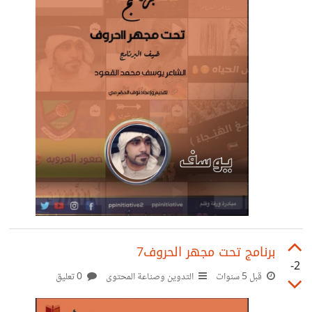
برنامج تحت مجهر الحروف7
-2
قبل 5 سنوات
التدوين وصناعة المحتوى
0 تعليق