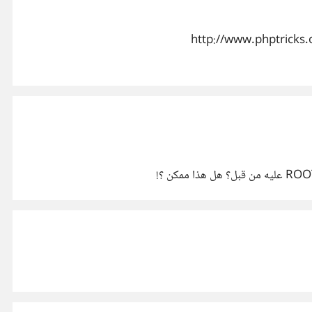
http://www.phptr