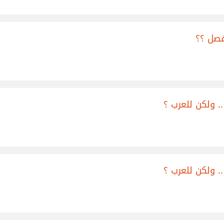
فصل ؟؟