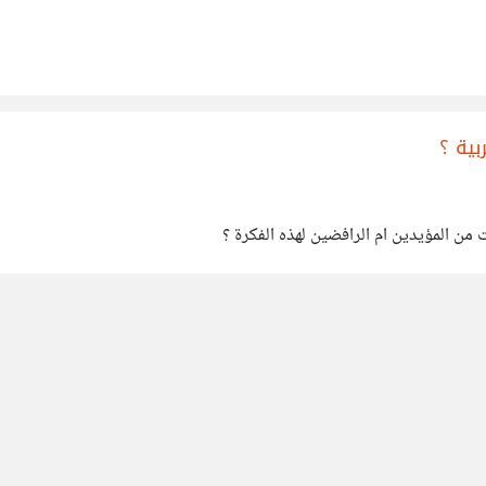
بية ؟
 من المؤيدين ام الرافضين لهذه الفكرة ؟