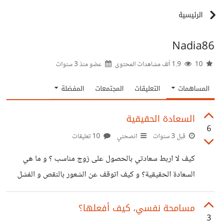
الرئيسية
Nadia86
10
1.9 ألف مشاهدات المحتوى
عضو منذ
3 سنوات
المساهمات
التعليقات
المجتمعات
المفضلة
السعادة الحقيقية
6
قبل 3 سنوات
انصحني
10 تعليقات
كيف لا اربط سعادتي بالحصول على زوج مناسب ؟ و ما هي
السعادة الحقيقية؟ و كيف اتوقف عن الشعور بالنقص و الفشل
كوني غير متزوجة؟
مسامحة نفسي، كيف أفعلها؟
3