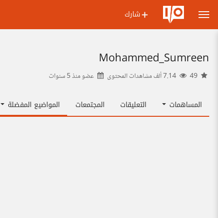
شارك
Mohammed_Sumreen
49
7.14 ألف مشاهدات المحتوى
عضو منذ
5 سنوات
المساهمات
التعليقات
المجتمعات
المواضيع المفضلة