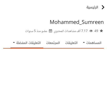
الرئيسية
Mohammed_Sumreen
49
7.17 ألف مشاهدات المحتوى
عضو منذ
5 سنوات
المساهمات
التعليقات
المجتمعات
التعليقات المفضلة