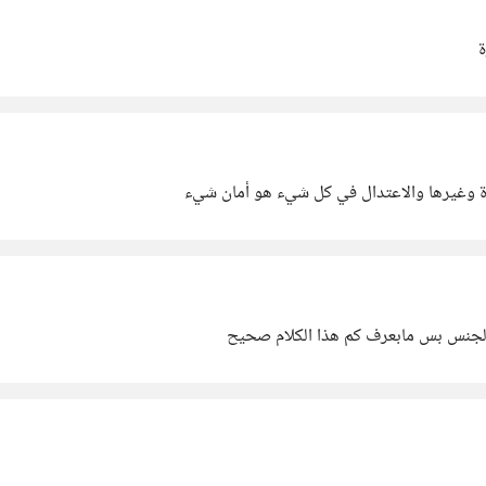
ة
يزة وغيرها والاعتدال في كل شيء هو أمان شيء
 الجنس بس مابعرف كم هذا الكلام صحيح