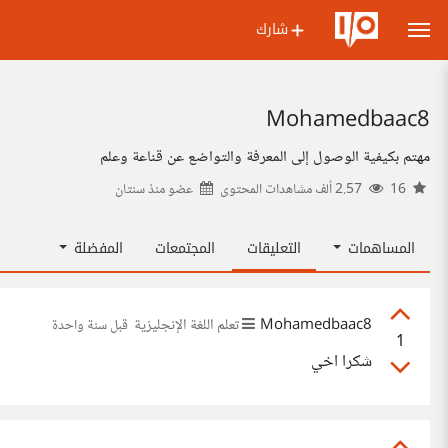
شارك
Mohamedbaac8
مهتم بكيفية الوصول إلى المعرفة والتواضع عن قناعة وعلم
16
2.57 ألف مشاهدات المحتوى
عضو منذ
سنتان
المساهمات
التعليقات
المجتمعات
المفضلة
Mohamedbaac8
تعلم اللغة الإنجليزية
قبل سنة واحدة
1
شكرا اخي