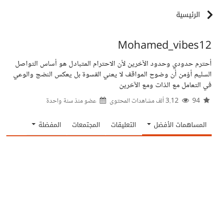
الرئيسية
Mohamed_vibes12
أحترم حدودي وحدود الآخرين لأن الاحترام المتبادل هو أساس التواصل
السليم أؤمن أن وضوح المواقف لا يعني القسوة بل يعكس النضج والوعي
في التعامل مع الذات ومع الآخرين
94
3.12 ألف مشاهدات المحتوى
عضو منذ
سنة واحدة
المساهمات الأفضل
التعليقات
المجتمعات
المفضلة