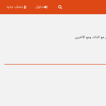
دخول
حساب جديد
مع الذات ومع الآخرين