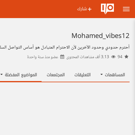
شارك
Mohamed_vibes12
أحترم حدودي وحدود الآخرين لأن الاحترام المتبادل هو أساس التواصل السل
94
3.13 ألف مشاهدات المحتوى
عضو منذ
سنة واحدة
المساهمات
التعليقات
المجتمعات
المواضيع المفضلة