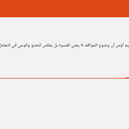
يم أؤمن أن وضوح المواقف لا يعني القسوة بل يعكس النضج والوعي في التعامل 