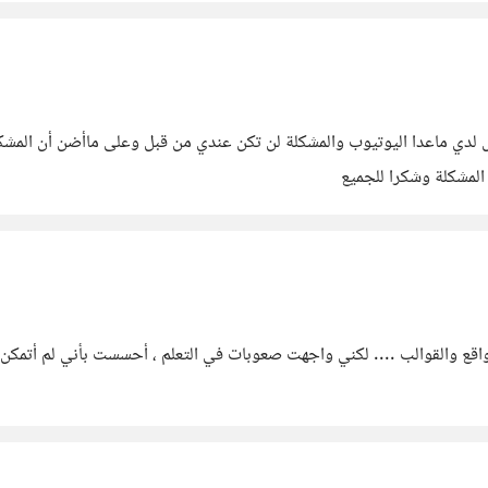
 لدي ماعدا اليوتيوب والمشكلة لن تكن عندي من قبل وعلى ماأضن أن المشك