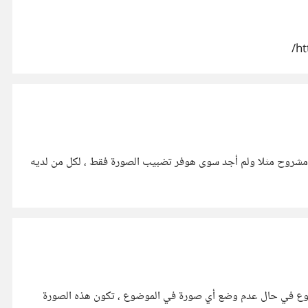
في لصورة الموضوع في قوالب بلوجر مثل موقع مشروح مثلا ولم أجد سوى هوفر تضبيب الصورة فقط ، لكل من لديه
موضوع في حال عدم وضع أي صورة في الموضوع ، تكون هذه الصورة