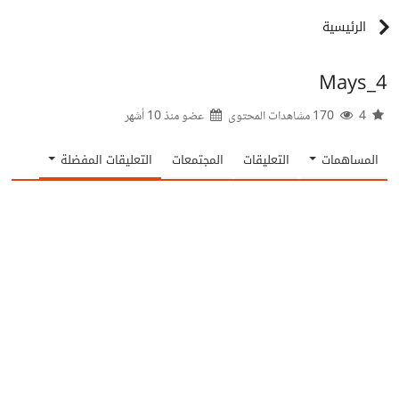
الرئيسية
Mays_4
4
170 مشاهدات المحتوى
عضو منذ
10 أشهر
المساهمات
التعليقات
المجتمعات
التعليقات المفضلة