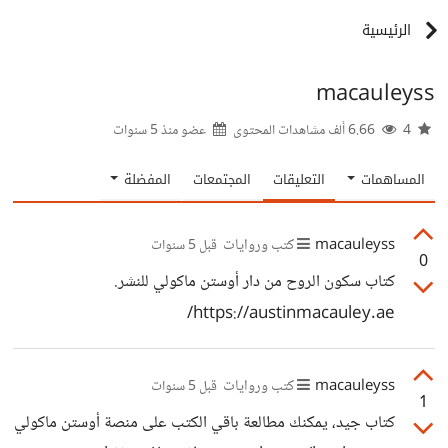
الرئيسية
macauleyss
4
6.66 ألف مشاهدات المحتوى
عضو منذ
5 سنوات
المساهمات
التعليقات
المجتمعات
المفضلة
macauleyss
كتب وروايات
قبل 5 سنوات
0
كتاب سكون الروح من دار أوستن ماكولي للنشر.
https://austinmacauley.ae/
macauleyss
كتب وروايات
قبل 5 سنوات
1
كتاب جيد، يمكنك مطالعة باقي الكتب على منصة أوستن ماكولي