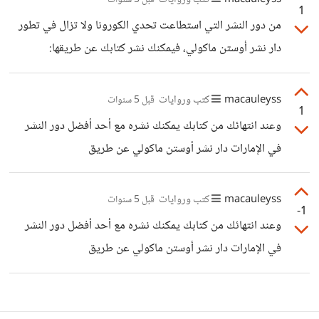
macauleyss
كتب وروايات
قبل 5 سنوات
1
https://austinmacauley.ae/submissions
من دور النشر التي استطاعت تحدي الكورونا ولا تزال في تطور
دار نشر أوستن ماكولي، فيمكنك نشر كتابك عن طريقها:
https://austinmacauley.ae/submissions
macauleyss
كتب وروايات
قبل 5 سنوات
1
وعند انتهائك من كتابك يمكنك نشره مع أحد أفضل دور النشر
في الإمارات دار نشر أوستن ماكولي عن طريق
https://austinmacauley.ae/submissions/
macauleyss
كتب وروايات
قبل 5 سنوات
-1
وعند انتهائك من كتابك يمكنك نشره مع أحد أفضل دور النشر
في الإمارات دار نشر أوستن ماكولي عن طريق
https://austinmacauley.ae/submissions/