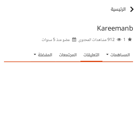
الرئيسية
Kareemanb
1
912 مشاهدات المحتوى
عضو منذ
5 سنوات
المساهمات
التعليقات
المجتمعات
المفضلة