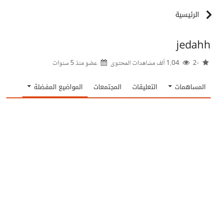
الرئيسية
jedahh
-2
1.04 ألف مشاهدات المحتوى
عضو منذ
5 سنوات
المساهمات
التعليقات
المجتمعات
المواضيع المفضلة