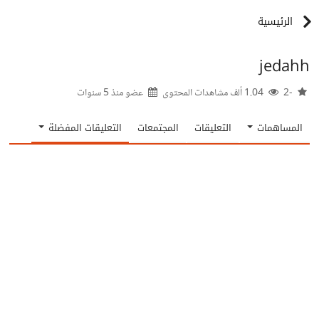
الرئيسية
jedahh
-2
1.04 ألف مشاهدات المحتوى
عضو منذ
5 سنوات
المساهمات
التعليقات
المجتمعات
التعليقات المفضلة