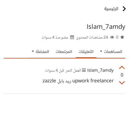
الرئيسية
Islam_7amdy
0
24 مشاهدات المحتوى
عضو منذ
4 سنوات
المساهمات
التعليقات
المجتمعات
المفضلة
Islam_7amdy
العمل الحر
قبل 4 سنوات
0
upwork freelancer ريد بابل zazzle