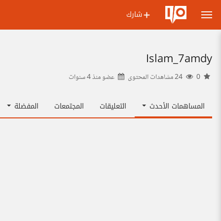
شارك
Islam_7amdy
0
24 مشاهدات المحتوى
عضو منذ
4 سنوات
المساهمات الأحدث
التعليقات
المجتمعات
المفضلة